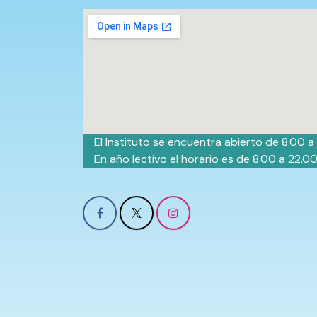
El Instituto se encuentra abierto de 8.00 a
En año lectivo el horario es de 8.00 a 22.0