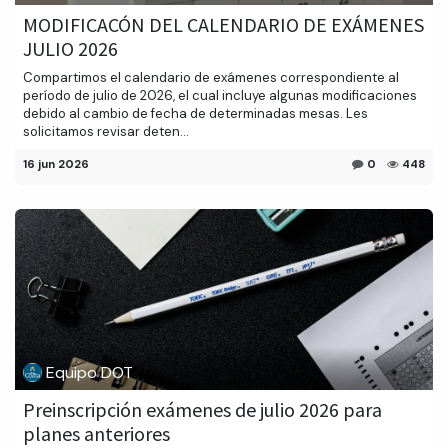
MODIFICACÓN DEL CALENDARIO DE EXÁMENES
JULIO 2026
Compartimos el calendario de exámenes correspondiente al
período de julio de 2026, el cual incluye algunas modificaciones
debido al cambio de fecha de determinadas mesas. Les
solicitamos revisar deten...
16 jun 2026
0
448
Equipo DOT
Preinscripción exámenes de julio 2026 para
planes anteriores